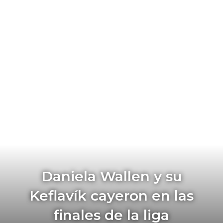
Daniela Wallen y su
Keflavík cayeron en las
finales de la liga