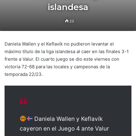
islandesa
23
Daniela Wallen y el Keflavík no pudieron levantar el
máximo título de la liga islandesa al caer en las finales 3-1
frente a Valur. El cuarto juego se dio este viernes con
victoria 72-68 para las locales y campeonas de la
temporada 22/23.
Daniela Wallen y Keflavík
cayeron en el Juego 4 ante Valur