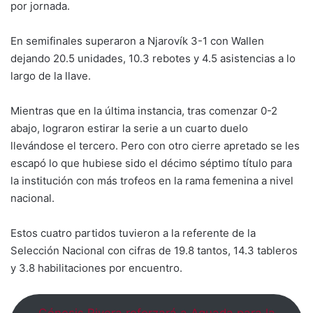
por jornada.
En semifinales superaron a Njarovík 3-1 con Wallen
dejando 20.5 unidades, 10.3 rebotes y 4.5 asistencias a lo
largo de la llave.
Mientras que en la última instancia, tras comenzar 0-2
abajo, lograron estirar la serie a un cuarto duelo
llevándose el tercero. Pero con otro cierre apretado se les
escapó lo que hubiese sido el décimo séptimo título para
la institución con más trofeos en la rama femenina a nivel
nacional.
Estos cuatro partidos tuvieron a la referente de la
Selección Nacional con cifras de 19.8 tantos, 14.3 tableros
y 3.8 habilitaciones por encuentro.
Génesis Rivera reforzará a Aguada para la