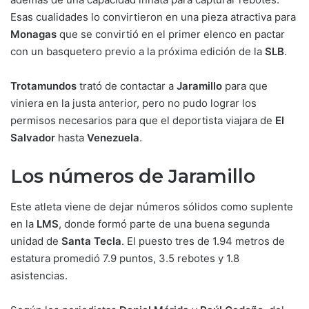
Esas cualidades lo convirtieron en una pieza atractiva para
Monagas
que se convirtió en el primer elenco en pactar
con un basquetero previo a la próxima edición de la
SLB
.
Trotamundos
trató de contactar a
Jaramillo
para que
viniera en la justa anterior, pero no pudo lograr los
permisos necesarios para que el deportista viajara de
El
Salvador
hasta
Venezuela
.
Los números de Jaramillo
Este atleta viene de dejar números sólidos como suplente
en la
LMS
, donde formó parte de una buena segunda
unidad de
Santa Tecla
. El puesto tres de 1.94 metros de
estatura promedió 7.9 puntos, 3.5 rebotes y 1.8
asistencias.