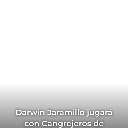
Darwin Jaramillo jugará
con Cangrejeros de