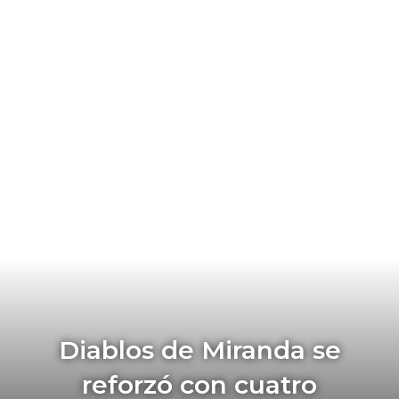
Diablos de Miranda se
reforzó con cuatro