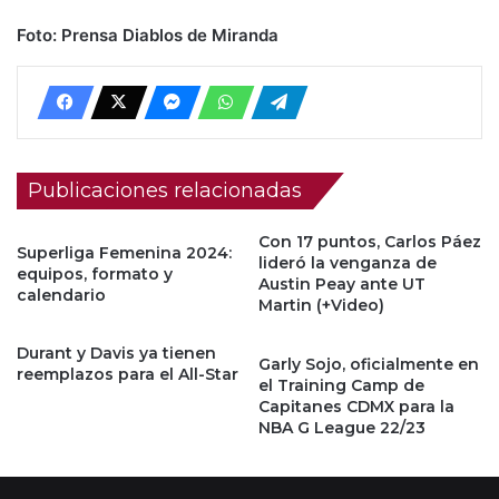
Foto: Prensa Diablos de Miranda
Publicaciones relacionadas
Con 17 puntos, Carlos Páez
Superliga Femenina 2024:
lideró la venganza de
equipos, formato y
Austin Peay ante UT
calendario
Martin (+Video)
Durant y Davis ya tienen
Garly Sojo, oficialmente en
reemplazos para el All-Star
el Training Camp de
Capitanes CDMX para la
NBA G League 22/23