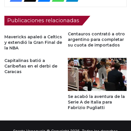
Publicaciones relacionadas
Centauros contrató a otro
Mavericks apaleó a Celtics
argentino para completar
y extendió la Gran Final de
su cuota de importados
la NBA
Capitalinas batió a
Caribeñas en el derbi de
Caracas
Se acabó la aventura de la
Serie A de Italia para
Fabrizio Pugliatti