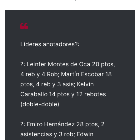
Líderes anotadores?:
?: Leinfer Montes de Oca 20 ptos,
4 reb y 4 Rob; Martín Escobar 18
ptos, 4 reb y 3 asis; Kelvin
Caraballo 14 ptos y 12 rebotes
(doble-doble)
?: Emiro Hernández 28 ptos, 2
asistencias y 3 rob; Edwin