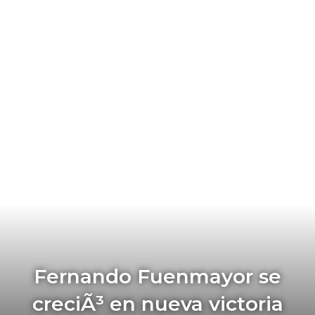
Fernando Fuenmayor se
creciÃ³ en nueva victoria