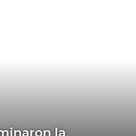
rminaron la