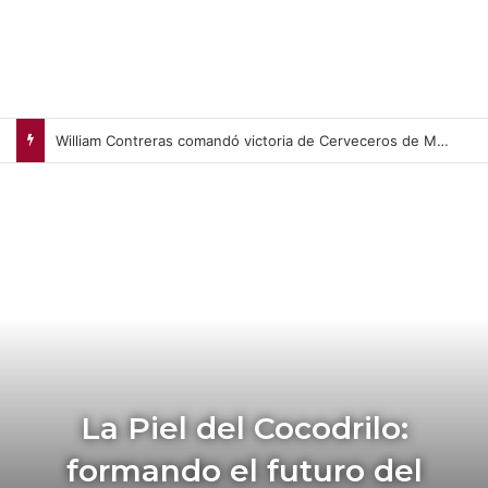
William Contreras comandó victoria de Cerveceros de Milwaukee en casa (+Video)
La Piel del Cocodrilo:
formando el futuro del