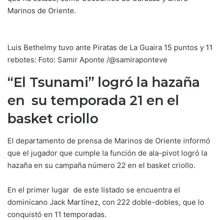
Marinos de Oriente.
Luis Bethelmy tuvo ante Piratas de La Guaira 15 puntos y 11
rebotes: Foto: Samir Aponte /@samiraponteve
“El Tsunami” logró la hazaña
en su temporada 21 en el
basket criollo
El departamento de prensa de Marinos de Oriente informó
que el jugador que cumple la función de ala-pivot logró la
hazaña en su campaña número 22 en el basket criollo.
En el primer lugar de este listado se encuentra el
dominicano Jack Martínez, con 222 doble-dobles, que lo
conquistó en 11 temporadas.