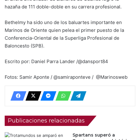
hazaña de 111 doble-doble en su carrera profesional.
Bethelmy ha sido uno de los baluartes importante en
Marinos de Oriente quien pelea el primer puesto de la
Conferencia-Oriental de la Superliga Profesional de
Baloncesto (SPB).
Escrito por: Daniel Parra Lander /@dansport84
Fotos: Samir Aponte / @samiraponteve / @Marinosweb
Publicaciones relacionadas
Spartans superó a