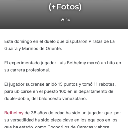
(+Fotos)
34
Este domingo en el duelo que disputaron Piratas de La
Guaira y Marinos de Oriente.
El experimentado jugador Luis Bethelmy marcó un hito en
su carrera profesional.
El jugador sucrense anidó 15 puntos y tomó 11 rebotes,
para ubicarse en el puesto 100 en el departamento de
doble-doble, del baloncesto venezolano.
Bethelmy
de 38 años de edad ha sido un jugador que por
su versatilidad ha sido pieza clave en los equipos en los
que ha estado, como Cocodrilos de Caracas y ahora