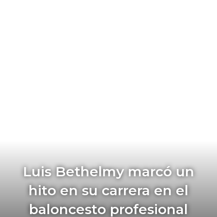
Luis Bethelmy marcó un
hito en su carrera en el
baloncesto profesional