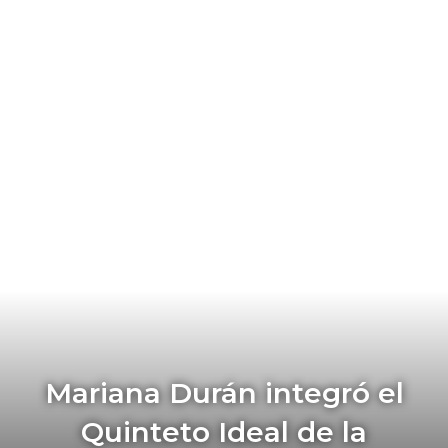
Mariana Durán integró el
Quinteto Ideal de la