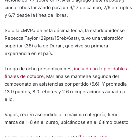
cinco robos lanzando para un 9/17 de campo, 2/6 en triples
y 6/7 desde la línea de libres.
Solo la «MVP» de esta décima fecha, la estadounidense
Rebecca Taylor (29pts/15reb/6ast), tuvo una valoración
superior (38) a la de Durán, que vive su primera
experiencia en el país.
Luego de ocho presentaciones,
incluido un triple-doble a
finales de octubre
, Mariana se mantiene segunda del
campeonato en asistencias por partido (6.6). Y promedia
13.9 puntos, 8.0 rebotes y 2.6 recuperaciones aunado a
ello.
Vagos, recién ascendido a la máxima categoría, tiene
marca de 1-8 en el curso, ubicándose en el último puesto.