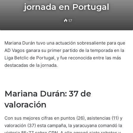
jornada en Portugal
17
Mariana Durán tuvo una actuación sobresaliente para que
AD Vagos ganara su primer partido de la temporada en la
Liga Betclic de Portugal, y fue reconocida entre las más
destacadas de la jornada.
Mariana Durán: 37 de
valoración
Con sus mejores cifras en puntos (26), asistencias (11) y
valoración (37) esta campaña, la yaracuyana comandó la
victoria 85-77 sobre CPN. A ello agregó siete rebotes y