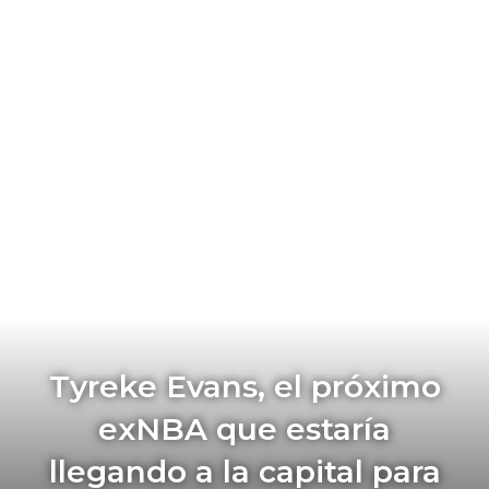
Tyreke Evans, el próximo
exNBA que estaría
llegando a la capital para