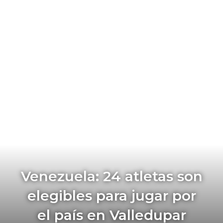
Venezuela: 24 atletas son
elegibles para jugar por
el país en Valledupar