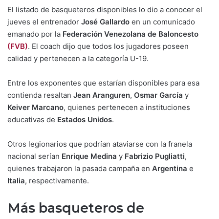
El listado de basqueteros disponibles lo dio a conocer el
jueves el entrenador
José Gallardo
en un comunicado
emanado por la
Federación Venezolana de Baloncesto
(FVB)
. El coach dijo que todos los jugadores poseen
calidad y pertenecen a la categoría U-19.
Entre los exponentes que estarían disponibles para esa
contienda resaltan
Jean Aranguren
,
Osmar García
y
Keiver Marcano
, quienes pertenecen a instituciones
educativas de
Estados Unidos
.
Otros legionarios que podrían ataviarse con la franela
nacional serían
Enrique Medina
y
Fabrizio Pugliatti
,
quienes trabajaron la pasada campaña en
Argentina
e
Italia
, respectivamente.
Más basqueteros de