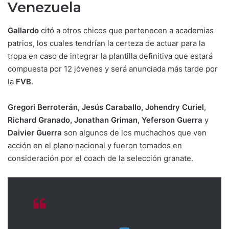
Venezuela
Gallardo
citó a otros chicos que pertenecen a academias
patrios, los cuales tendrían la certeza de actuar para la
tropa en caso de integrar la plantilla definitiva que estará
compuesta por 12 jóvenes y será anunciada más tarde por
la
FVB
.
Gregori Berroterán, Jesús Caraballo, Johendry Curiel
,
Richard Granado, Jonathan Griman, Yeferson Guerra
y
Daivier Guerra
son algunos de los muchachos que ven
acción en el plano nacional y fueron tomados en
consideración por el coach de la selección granate.