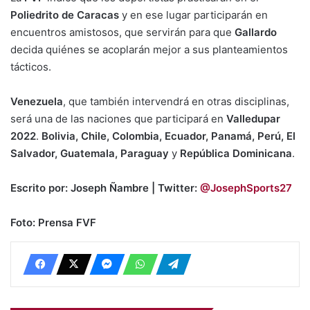
Poliedrito de Caracas
y en ese lugar participarán en
encuentros amistosos, que servirán para que
Gallardo
decida quiénes se acoplarán mejor a sus planteamientos
tácticos.
Venezuela
, que también intervendrá en otras disciplinas,
será una de las naciones que participará en
Valledupar
2022
.
Bolivia, Chile, Colombia, Ecuador, Panamá, Perú, El
Salvador, Guatemala, Paraguay
y
República Dominicana
.
Escrito por: Joseph Ñambre | Twitter:
@JosephSports27
Foto: Prensa FVF