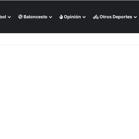
bol
Baloncesto
Opinión
Otros Deportes