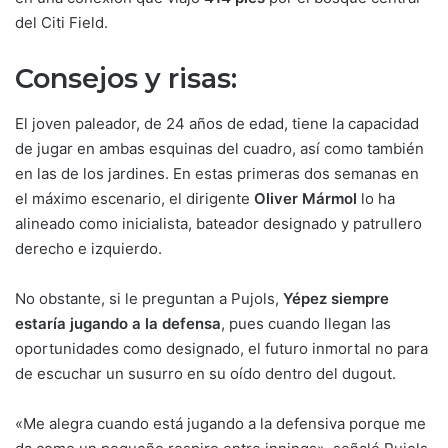
del Citi Field.
Consejos y risas:
El joven paleador, de 24 años de edad, tiene la capacidad
de jugar en ambas esquinas del cuadro, así como también
en las de los jardines. En estas primeras dos semanas en
el máximo escenario, el dirigente
Oliver Mármol
lo ha
alineado como inicialista, bateador designado y patrullero
derecho e izquierdo.
No obstante, si le preguntan a Pujols,
Yépez
siempre
estaría jugando a la defensa
, pues cuando llegan las
oportunidades como designado, el futuro inmortal no para
de escuchar un susurro en su oído dentro del dugout.
«Me alegra cuando está jugando a la defensiva porque me