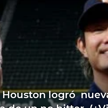
e Houston logró nuev