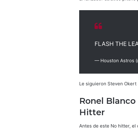
FLASH THE LEA
— Houston Astros 
Le siguieron Steven Okert 
Ronel Blanco 
Hitter
Antes de este No hitter, el