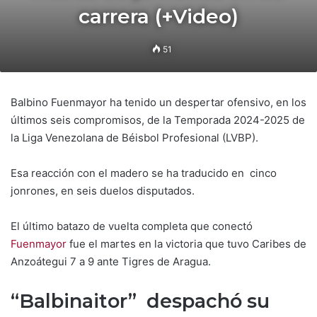
carrera (+Video)
51
Balbino Fuenmayor ha tenido un despertar ofensivo, en los
últimos seis compromisos, de la Temporada 2024-2025 de
la Liga Venezolana de Béisbol Profesional (LVBP).
Esa reacción con el madero se ha traducido en cinco
jonrones, en seis duelos disputados.
El último batazo de vuelta completa que conectó
Fuenmayor
fue el martes en la victoria que tuvo Caribes de
Anzoátegui 7 a 9 ante Tigres de Aragua.
“Balbinaitor” despachó su