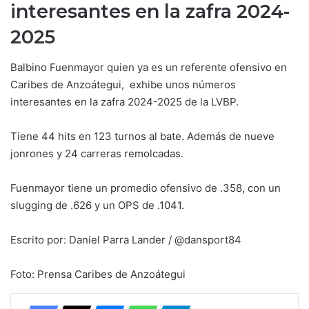
interesantes en la zafra 2024-
2025
Balbino Fuenmayor quien ya es un referente ofensivo en
Caribes de Anzoátegui, exhibe unos números
interesantes en la zafra 2024-2025 de la LVBP.
Tiene 44 hits en 123 turnos al bate. Además de nueve
jonrones y 24 carreras remolcadas.
Fuenmayor tiene un promedio ofensivo de .358, con un
slugging de .626 y un OPS de .1041.
Escrito por: Daniel Parra Lander / @dansport84
Foto: Prensa Caribes de Anzoátegui