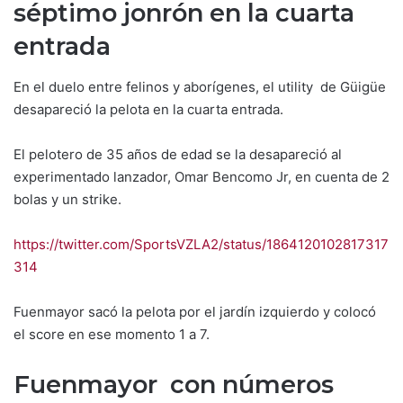
séptimo jonrón en la cuarta
entrada
En el duelo entre felinos y aborígenes, el utility de Güigüe
desapareció la pelota en la cuarta entrada.
El pelotero de 35 años de edad se la desapareció al
experimentado lanzador, Omar Bencomo Jr, en cuenta de 2
bolas y un strike.
https://twitter.com/SportsVZLA2/status/1864120102817317
314
Fuenmayor sacó la pelota por el jardín izquierdo y colocó
el score en ese momento 1 a 7.
Fuenmayor con números