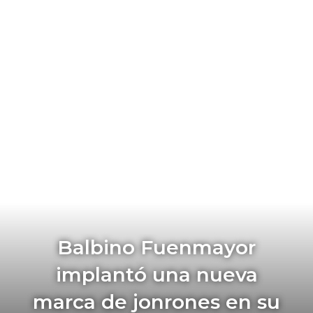
Balbino Fuenmayor
implantó una nueva
marca de jonrones en su