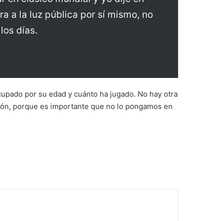
a a la luz pública por sí mismo, no
los días.
cupado por su edad y cuánto ha jugado. No hay otra
esión, porque es importante que no lo pongamos en