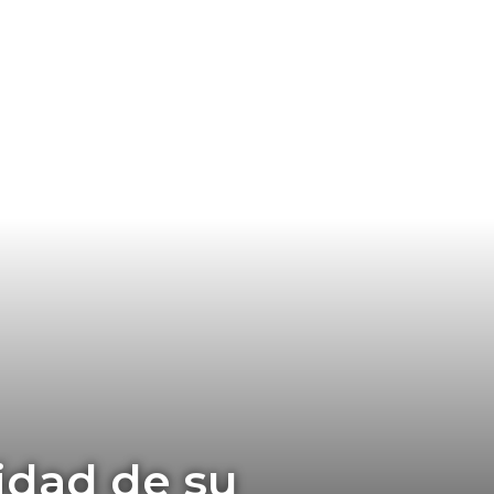
uidad de su