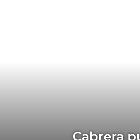
Cabrera pu