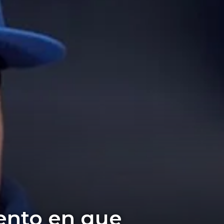
nto en que