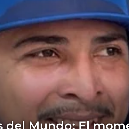
 del Mundo: El mome