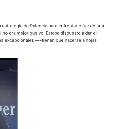
 estrategia de Palencia para enfrentarlo fue de una
él no era mejor que yo. Estaba dispuesto a dar el
ores excepcionales —»tienen que hacerse a hojas