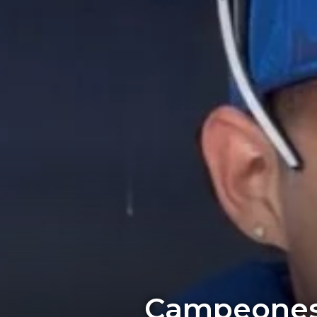
Campeones