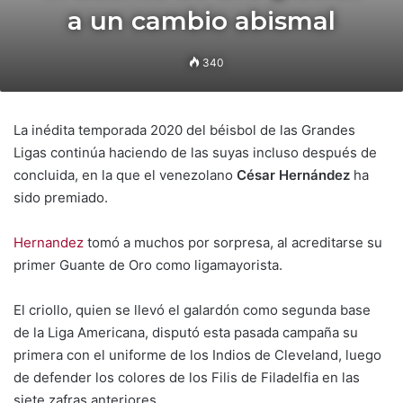
a un cambio abismal
340
La inédita temporada 2020 del béisbol de las Grandes
Ligas continúa haciendo de las suyas incluso después de
concluida, en la que el venezolano
César Hernández
ha
sido premiado.
Hernandez
tomó a muchos por sorpresa, al acreditarse su
primer Guante de Oro como ligamayorista.
El criollo, quien se llevó el galardón como segunda base
de la Liga Americana, disputó esta pasada campaña su
primera con el uniforme de los Indios de Cleveland, luego
de defender los colores de los Filis de Filadelfia en las
siete zafras anteriores.