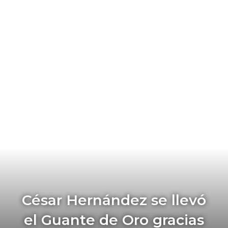
César Hernández se llevó
el Guante de Oro gracias