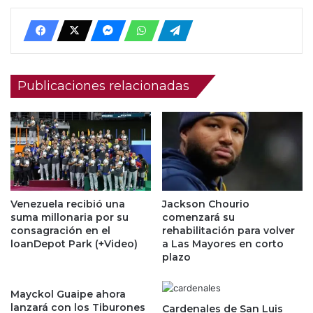
Publicaciones relacionadas
Venezuela recibió una
Jackson Chourio
suma millonaria por su
comenzará su
consagración en el
rehabilitación para volver
loanDepot Park (+Video)
a Las Mayores en corto
plazo
Mayckol Guaipe ahora
lanzará con los Tiburones
Cardenales de San Luis