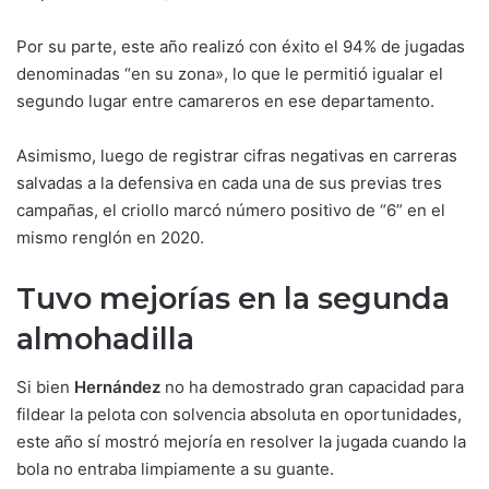
Por su parte, este año realizó con éxito el 94% de jugadas
denominadas “en su zona», lo que le permitió igualar el
segundo lugar entre camareros en ese departamento.
Asimismo, luego de registrar cifras negativas en carreras
salvadas a la defensiva en cada una de sus previas tres
campañas, el criollo marcó número positivo de “6” en el
mismo renglón en 2020.
Tuvo mejorías en la segunda
almohadilla
Si bien
Hernández
no ha demostrado gran capacidad para
fildear la pelota con solvencia absoluta en oportunidades,
este año sí mostró mejoría en resolver la jugada cuando la
bola no entraba limpiamente a su guante.