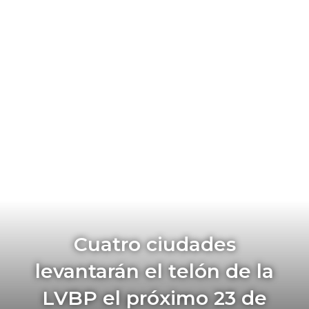
Cuatro ciudades
levantarán el telón de la
LVBP el próximo 23 de