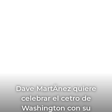
Dave MartÃ­nez quiere
celebrar el cetro de
Washington con su