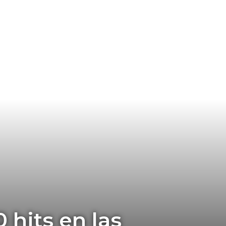
 hits en las