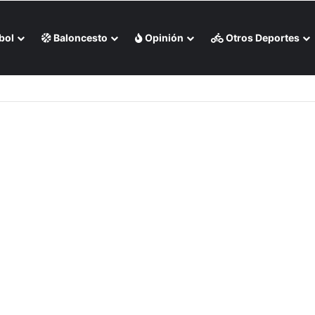
bol
Baloncesto
Opinión
Otros Deportes