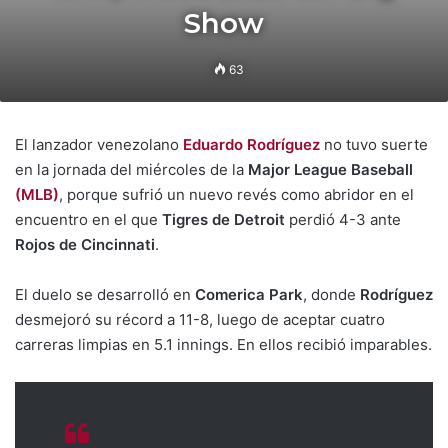
Show
63
El lanzador venezolano
Eduardo Rodríguez
no tuvo suerte
en la jornada del miércoles de la
Major League Baseball
(MLB)
, porque sufrió un nuevo revés como abridor en el
encuentro en el que
Tigres de Detroit
perdió 4-3 ante
Rojos de Cincinnati
.
El duelo se desarrolló en
Comerica Park
, donde
Rodríguez
desmejoró su récord a 11-8, luego de aceptar cuatro
carreras limpias en 5.1 innings. En ellos recibió imparables.