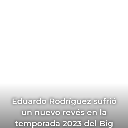
Eduardo Rodríguez sufrió
un nuevo revés en la
temporada 2023 del Big