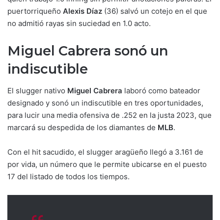
puertorriqueño
Alexis Díaz
(36) salvó un cotejo en el que
no admitió rayas sin suciedad en 1.0 acto.
Miguel Cabrera sonó un
indiscutible
El slugger nativo
Miguel Cabrera
laboró como bateador
designado y sonó un indiscutible en tres oportunidades,
para lucir una media ofensiva de .252 en la justa 2023, que
marcará su despedida de los diamantes de
MLB
.
Con el hit sacudido, el slugger aragüeño llegó a 3.161 de
por vida, un número que le permite ubicarse en el puesto
17 del listado de todos los tiempos.