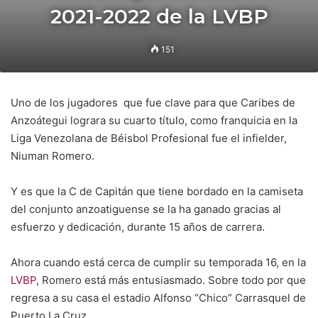
2021-2022 de la LVBP
151
Uno de los jugadores que fue clave para que Caribes de
Anzoátegui lograra su cuarto título, como franquicia en la
Liga Venezolana de Béisbol Profesional fue el infielder,
Niuman Romero.
Y es que la C de Capitán que tiene bordado en la camiseta
del conjunto anzoatiguense se la ha ganado gracias al
esfuerzo y dedicación, durante 15 años de carrera.
Ahora cuando está cerca de cumplir su temporada 16, en la
LVBP
, Romero está más entusiasmado. Sobre todo por que
regresa a su casa el estadio Alfonso “Chico” Carrasquel de
Puerto La Cruz.