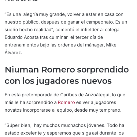
“Es una alegría muy grande, volver a estar en casa con
nuestro público, después de ganar el campeonato. Es un
sueño hecho realidad”, comentó el infielder al colega
Eduardo Acosta tras culminar el tercer día de
entrenamientos bajo las ordenes del mánager, Mike
Álvarez.
Niuman Romero sorprendido
con los jugadores nuevos
En esta pretemporada de Caribes de Anzoátegui, lo que
más le ha sorprendido a
Romero
es ver a jugadores
novatos incorporarse al equipo, desde muy temprano.
“Súper bien, hay muchos muchachos jóvenes. Todo ha
estado excelente y esperemos que siga así durante los