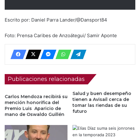
Escrito por: Daniel Parra Lander/@Dansport84
Foto: Prensa Caribes de Anzoátegui/ Samir Aponte
Publicaciones relacionadas
Salud y buen desempeño
Carlos Mendoza recibirá su
tienen a Avisaíl cerca de
mención honorífica del
tomar las riendas de su
Premio Luis Aparicio de
futuro
mano de Oswaldo Guillén