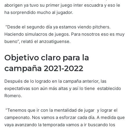
aborigen ya tuvo su primer juego inter escuadra y eso le
ha sorprendido mucho al jugador.
“Desde el segundo día ya estamos viendo pitchers.
Haciendo simulacros de juegos. Para nosotros eso es muy
bueno”, relató el anzoatiguense.
Objetivo claro para la
campaña 2021-2022
Después de lo logrado en la campaña anterior, las
expectativas son aún más altas y así lo tiene establecido
Romero.
“Tenemos que ir con la mentalidad de jugar y lograr el
campeonato. Nos vamos a esforzar cada día. A medida que
vaya avanzando la temporada vamos a ir buscando los