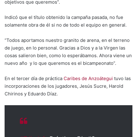
objetivos que queremos”.
Indicó que el título obtenido la campaña pasada, no fue
solamente obra de él si no de todo el equipo en general.
“Todos aportamos nuestro granito de arena, en el terreno
de juego, en lo personal. Gracias a Dios y a la Virgen las
cosas salieron bien, como lo esperábamos. Ahora viene un
nuevo año y lo que queremos es el bicampeonato”.
En el tercer día de práctica
Caribes de Anzoátegui
tuvo las
incorporaciones de los jugadores, Jesús Sucre, Harold
Chirinos y Eduardo Díaz.