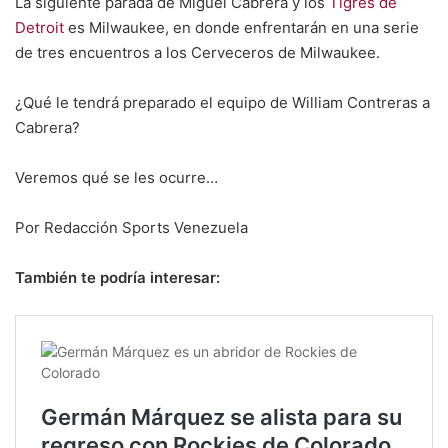
La siguiente parada de Miguel Cabrera y los
Tigres de
Detroit
es Milwaukee, en donde enfrentarán en una serie
de tres encuentros a los Cerveceros de Milwaukee.
¿Qué le tendrá preparado el equipo de William Contreras a
Cabrera?
Veremos qué se les ocurre…
Por Redacción Sports Venezuela
También te podría interesar: