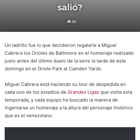
salió?
96
Un ladrillo fue lo que decidieron regalarle a Miguel
Cabrera los Orioles de Baltimore en el homenaje realizado
justo antes del último duelo de la serie la tarde de este
domingo en el Oriole Park at Camden Yards.
Miguel Cabrera está haciendo su tour de despedida en
cada uno de los estadios de
Grandes Ligas
que visita esta
temporada, y cada equipo ha buscado la manera de
ingeniarse un homenaje a la altura del personaje histórico
que es el venezolano.