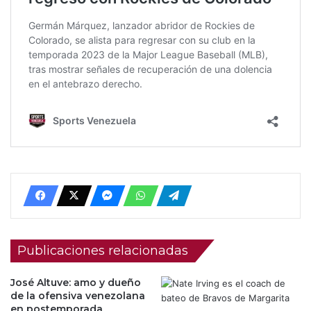
Publicaciones relacionadas
José Altuve: amo y dueño
de la ofensiva venezolana
en postemporada