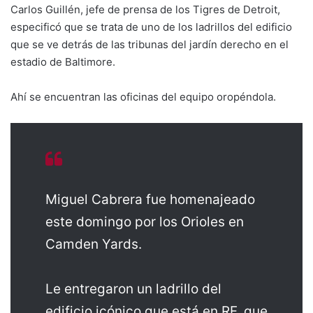
Carlos Guillén, jefe de prensa de los Tigres de Detroit,
especificó que se trata de uno de los ladrillos del edificio
que se ve detrás de las tribunas del jardín derecho en el
estadio de Baltimore.
Ahí se encuentran las oficinas del equipo oropéndola.
Miguel Cabrera fue homenajeado
este domingo por los Orioles en
Camden Yards.
Le entregaron un ladrillo del
edificio icónico que está en RF, que