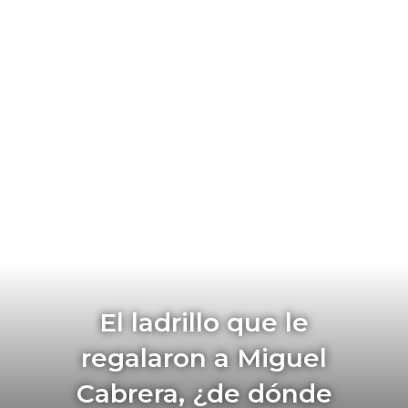
El ladrillo que le
regalaron a Miguel
Cabrera, ¿de dónde