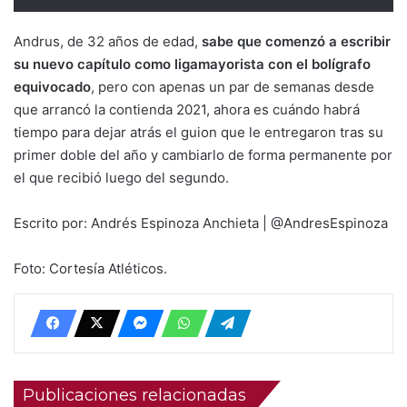
Andrus, de 32 años de edad,
sabe que comenzó a escribir
su nuevo capítulo como ligamayorista con el bolígrafo
equivocado
, pero con apenas un par de semanas desde
que arrancó la contienda 2021, ahora es cuándo habrá
tiempo para dejar atrás el guion que le entregaron tras su
primer doble del año y cambiarlo de forma permanente por
el que recibió luego del segundo.
Escrito por: Andrés Espinoza Anchieta | @AndresEspinoza
Foto: Cortesía Atléticos.
Publicaciones relacionadas