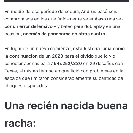
En medio de ese período de sequía, Andrus pasó seis
compromisos en los que únicamente se embasó una vez –
por un error defensivo
– y bateó para dobleplay en una
ocasión,
además de poncharse en otras cuatro
.
En lugar de un nuevo comienzo,
esta historia lucía como
la continuación de un 2020 para el olvido
que lo vio
conectar apenas para
.194/.252/.330
en 29 desafíos con
Texas, al mismo tiempo en que lidió con problemas en la
espalda que limitaron considerablemente su cantidad de
choques disputados.
Una recién nacida buena
racha: