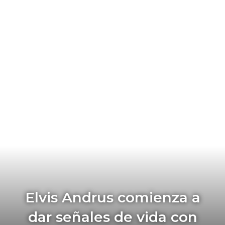
Elvis Andrus comienza a
dar señales de vida con