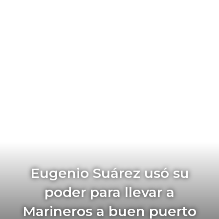
Eugenio Suárez usó su
poder para llevar a
Marineros a buen puerto