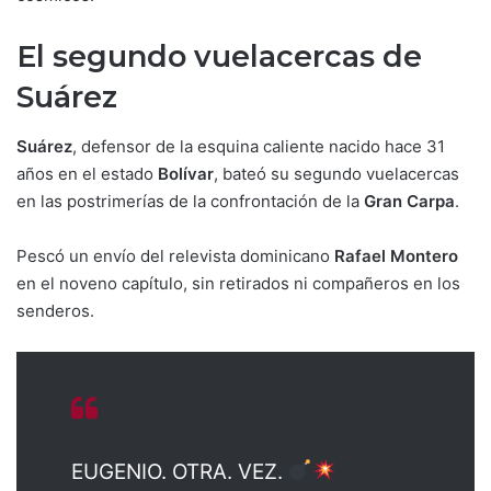
El segundo vuelacercas de
Suárez
Suárez
, defensor de la esquina caliente nacido hace 31
años en el estado
Bolívar
, bateó su segundo vuelacercas
en las postrimerías de la confrontación de la
Gran Carpa
.
Pescó un envío del relevista dominicano
Rafael Montero
en el noveno capítulo, sin retirados ni compañeros en los
senderos.
EUGENIO. OTRA. VEZ.