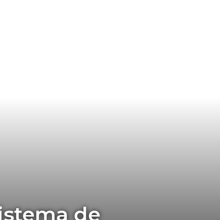
istema de