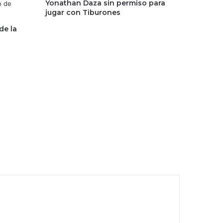
Yonathan Daza sin permiso para
jugar con Tiburones
 de la