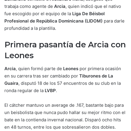
trabaja como agente de
Arcia
, quien indicó que el nativo
fue escogido por el equipo de la
Liga De Béisbol
Profesional de República Dominicana (LIDOM)
para darle
profundidad a la plantilla.
Primera pasantía de Arcia con
Leones
Arcia
, quien formó parte de
Leones
por primera ocasión
en su carrera tras ser cambiado por
Tiburones de La
Guaira
, disputó 18 de los 57 encuentros de su club en la
ronda regular de la
LVBP
.
El cátcher mantuvo un average de .167, bastante bajo para
un beisbolista que nunca pudo hallar su mejor ritmo con el
bate en la contienda invernal nacional. Disparó ocho hits
en 48 turnos, entre los que sobresalieron dos dobles.