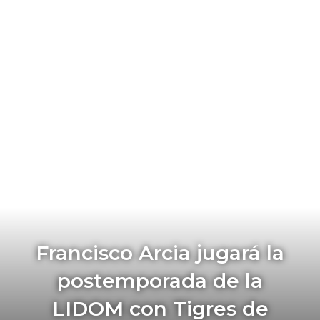
Francisco Arcia jugará la
postemporada de la
LIDOM con Tigres de