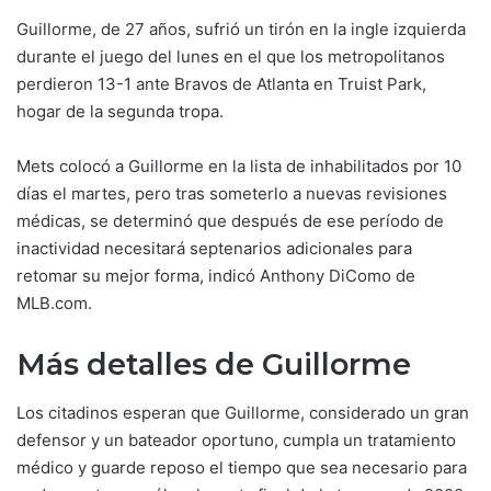
Guillorme, de 27 años, sufrió un tirón en la ingle izquierda
durante el juego del lunes en el que los metropolitanos
perdieron 13-1 ante Bravos de Atlanta en Truist Park,
hogar de la segunda tropa.
Mets colocó a Guillorme en la lista de inhabilitados por 10
días el martes, pero tras someterlo a nuevas revisiones
médicas, se determinó que después de ese período de
inactividad necesitará septenarios adicionales para
retomar su mejor forma, indicó Anthony DiComo de
MLB.com.
Más detalles de Guillorme
Los citadinos esperan que Guillorme, considerado un gran
defensor y un bateador oportuno, cumpla un tratamiento
médico y guarde reposo el tiempo que sea necesario para