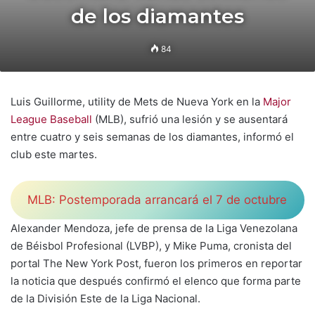
de los diamantes
84
Luis Guillorme, utility de Mets de Nueva York en la
Major
League Baseball
(MLB), sufrió una lesión y se ausentará
entre cuatro y seis semanas de los diamantes, informó el
club este martes.
MLB: Postemporada arrancará el 7 de octubre
Alexander Mendoza, jefe de prensa de la Liga Venezolana
de Béisbol Profesional (LVBP), y Mike Puma, cronista del
portal The New York Post, fueron los primeros en reportar
la noticia que después confirmó el elenco que forma parte
de la División Este de la Liga Nacional.