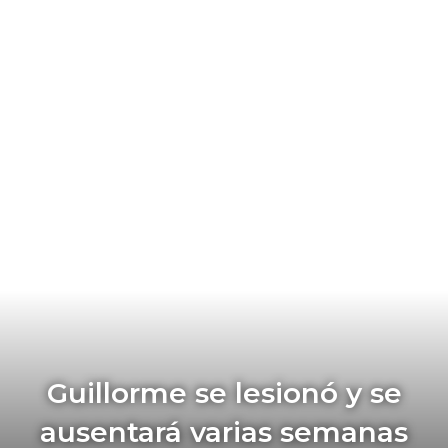
Guillorme se lesionó y se
ausentará varias semanas