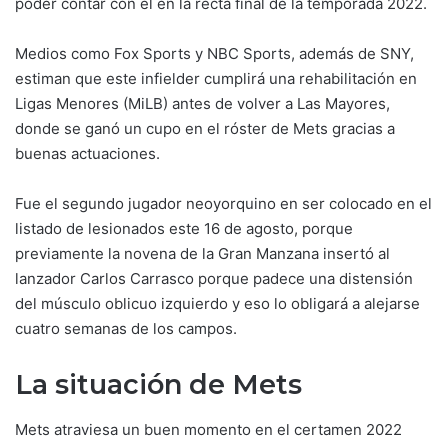
poder contar con él en la recta final de la temporada 2022.
Medios como Fox Sports y NBC Sports, además de SNY,
estiman que este infielder cumplirá una rehabilitación en
Ligas Menores (MiLB) antes de volver a Las Mayores,
donde se ganó un cupo en el róster de Mets gracias a
buenas actuaciones.
Fue el segundo jugador neoyorquino en ser colocado en el
listado de lesionados este 16 de agosto, porque
previamente la novena de la Gran Manzana insertó al
lanzador Carlos Carrasco porque padece una distensión
del músculo oblicuo izquierdo y eso lo obligará a alejarse
cuatro semanas de los campos.
La situación de Mets
Mets atraviesa un buen momento en el certamen 2022