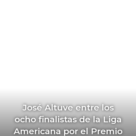
José Altuve entre los
ocho finalistas de la Liga
Americana por el Premio