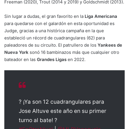
Freeman (2020), Trout (2014 y 2019) y Goldschmidt (2013).
Sin lugar a dudas, el gran favorito en la
Liga Americana
para quedarse con el galardón en esta oportunidad es
Judge, gracias a una histórica campaña en la que
estableció un récord de cuadrangulares (62) para
paleadores de su circuito. El patrullero de los
Yankees de
Nueva York
sonó 16 bambinazos más que cualquier otro
bateador en las
Grandes Ligas
en 2022.
?​ ¡Ya son 12 cuadrangulares para
Jose Altuve este año en su primer
turno al bate! ?​