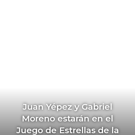
Juan Yépez y Gabriel
Moreno estarán en el
Juego de Estrellas de la