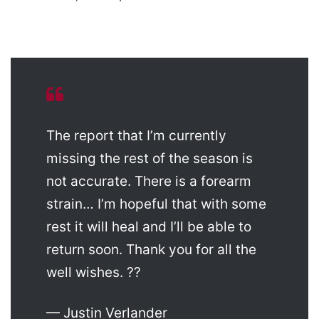
The report that I’m currently
missing the rest of the season is
not accurate. There is a forearm
strain… I’m hopeful that with some
rest it will heal and I’ll be able to
return soon. Thank you for all the
well wishes. ??
— Justin Verlander