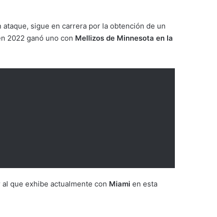
ataque, sigue en carrera por la obtención de un
 en 2022 ganó uno con
Mellizos de Minnesota en la
or al que exhibe actualmente con
Miami
en esta