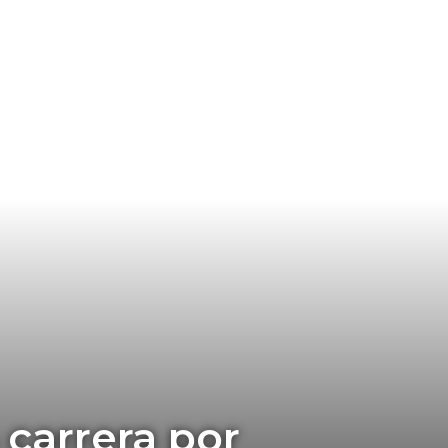
 carrera por