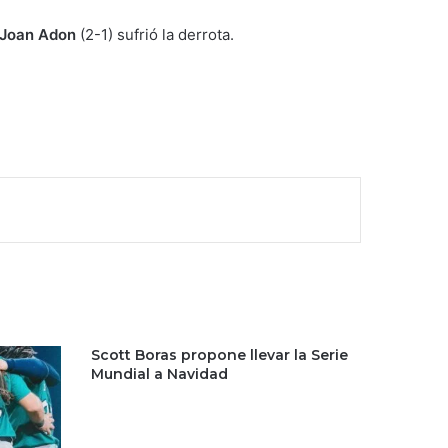
Joan Adon
(2-1) sufrió la derrota.
Scott Boras propone llevar la Serie
Mundial a Navidad