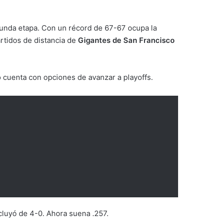
gunda etapa. Con un récord de 67-67 ocupa la
artidos de distancia de
Gigantes de San Francisco
o cuenta con opciones de avanzar a playoffs.
luyó de 4-0. Ahora suena .257.