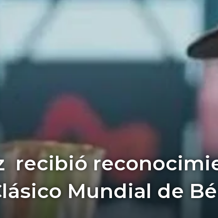
z recibió reconocimi
Clásico Mundial de Bé