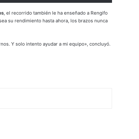
os
, el recorrido también le ha enseñado a Rengifo
sea su rendimiento hasta ahora, los brazos nunca
nos. Y solo intento ayudar a mi equipo», concluyó.