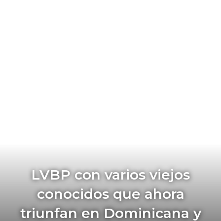
LVBP con varios viejos
conocidos que ahora
triunfan en Dominicana y