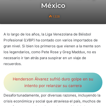
México
1.328
A lo largo de los años, la Liga Venezolana de Béisbol
Profesional (LVBP) ha contado con varios importados de
gran nivel. Si bien los primeros que vienen a la mente son
los legendarios, como Pete Rose y Greg Maddux, no es
necesario ir tan atrás para suspirar en un viaje de
recuerdos.
Henderson Álvarez sufrió duro golpe en su
intento por relanzar su carrera
Desafortunadamente, por diversas razones, incluyendo la
crisis económica y social que atraviesa el país, muchos de