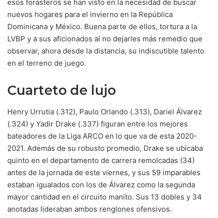
esos forasteros se han visto en la necesidad de buscar
nuevos hogares para el invierno en la República
Dominicana y México. Buena parte de ellos, tortura a la
LVBP y a sus aficionados al no dejarles más remedio que
observar, ahora desde la distancia, su indiscutible talento
en el terreno de juego.
Cuarteto de lujo
Henry Urrutia (.312), Paulo Orlando (.313), Dariel Álvarez
(.324) y Yadir Drake (.337) figuran entre los mejores
bateadores de la Liga ARCO en lo que va de esta 2020-
2021. Además de su robusto promedio, Drake se ubicaba
quinto en el departamento de carrera remolcadas (34)
antes de la jornada de este viernes, y sus 59 imparables
estaban igualados con los de Álvarez como la segunda
mayor cantidad en el circuito manito. Sus 13 dobles y 34
anotadas lideraban ambos renglones ofensivos.