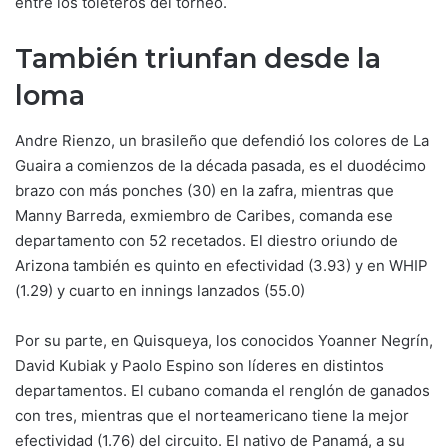
entre los toleteros del torneo.
También triunfan desde la
loma
Andre Rienzo, un brasileño que defendió los colores de La
Guaira a comienzos de la década pasada, es el duodécimo
brazo con más ponches (30) en la zafra, mientras que
Manny Barreda, exmiembro de Caribes, comanda ese
departamento con 52 recetados. El diestro oriundo de
Arizona también es quinto en efectividad (3.93) y en WHIP
(1.29) y cuarto en innings lanzados (55.0)
Por su parte, en Quisqueya, los conocidos Yoanner Negrín,
David Kubiak y Paolo Espino son líderes en distintos
departamentos. El cubano comanda el renglón de ganados
con tres, mientras que el norteamericano tiene la mejor
efectividad (1.76) del circuito. El nativo de Panamá, a su