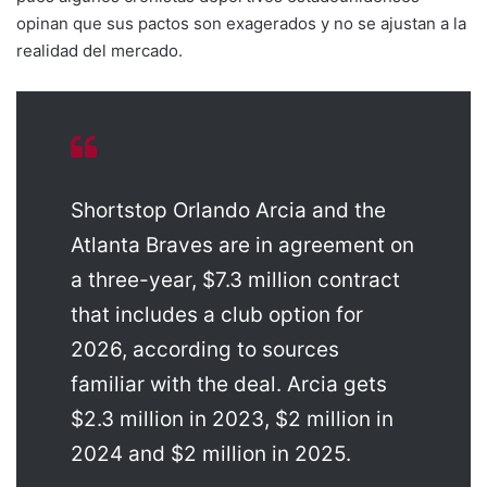
opinan que sus pactos son exagerados y no se ajustan a la
realidad del mercado.
Shortstop Orlando Arcia and the
Atlanta Braves are in agreement on
a three-year, $7.3 million contract
that includes a club option for
2026, according to sources
familiar with the deal. Arcia gets
$2.3 million in 2023, $2 million in
2024 and $2 million in 2025.