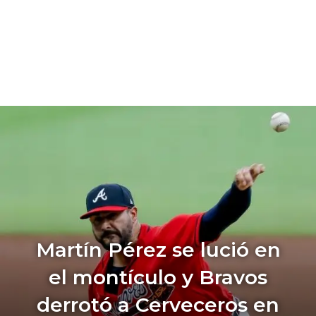
Martín Pérez se lució en
el montículo y Bravos
derrotó a Cerveceros en