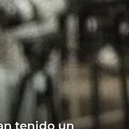
an tenido un