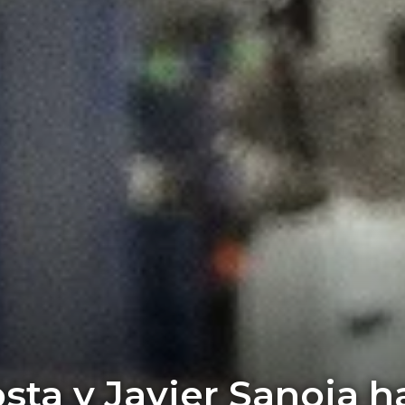
ta y Javier Sanoja h