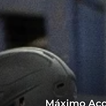
Máximo Acos