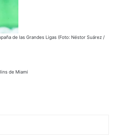
mpaña de las Grandes Ligas (Foto: Néstor Suárez /
lins de Miami