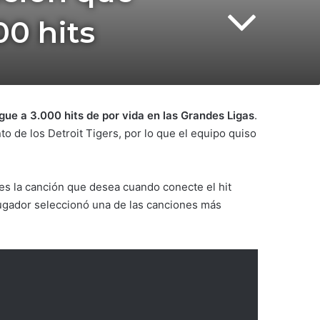
00 hits
gue a 3.000 hits de por vida en las Grandes Ligas
.
o de los Detroit Tigers, por lo que el equipo quiso
 es la canción que desea cuando conecte el hit
jugador seleccionó una de las canciones más