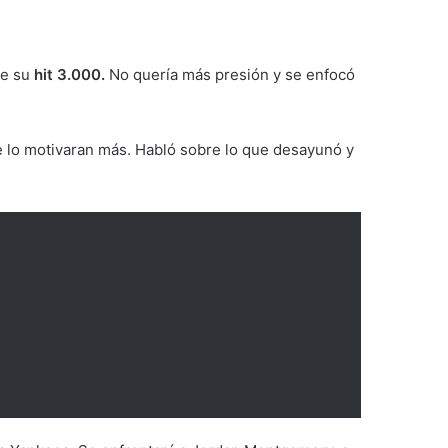
re su
hit 3.000.
No quería más presión y se enfocó
e lo motivaran más. Habló sobre lo que desayunó y