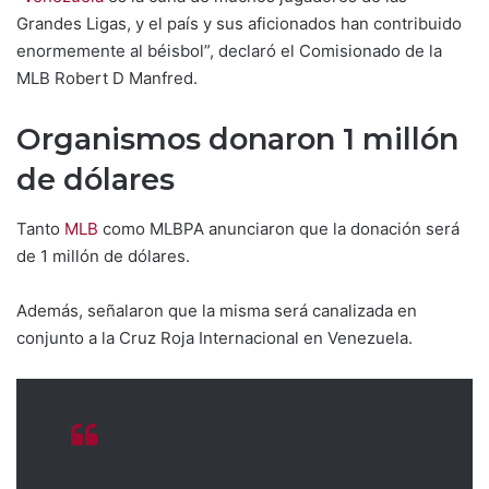
Grandes Ligas, y el país y sus aficionados han contribuido
enormemente al béisbol”, declaró el Comisionado de la
MLB Robert D Manfred.
Organismos donaron 1 millón
de dólares
Tanto
MLB
como MLBPA anunciaron que la donación será
de 1 millón de dólares.
Además, señalaron que la misma será canalizada en
conjunto a la Cruz Roja Internacional en Venezuela.