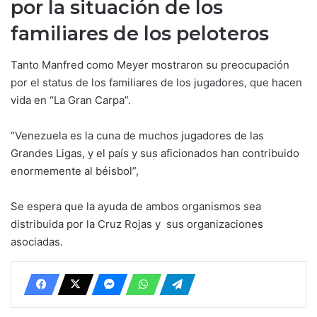
por la situación de los
familiares de los peloteros
Tanto Manfred como Meyer mostraron su preocupación
por el status de los familiares de los jugadores, que hacen
vida en “La Gran Carpa”.
“Venezuela es la cuna de muchos jugadores de las
Grandes Ligas, y el país y sus aficionados han contribuido
enormemente al béisbol”,
Se espera que la ayuda de ambos organismos sea
distribuida por la Cruz Rojas y sus organizaciones
asociadas.