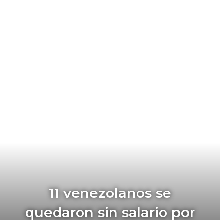
11 venezolanos se
quedaron sin salario por