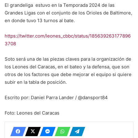
El grandeliga estuvo en la Temporada 2024 de las
Grandes Ligas con el conjunto de los Orioles de Baltimore,
en donde tuvo 13 turnos al bate.
https://twitter.com/leones_cbbc/status/185639263177896
3708
Soto será una de las piezas claves para la organización de
los Leones del Caracas, en el bateo y la defensa, que son
otros de los factores que debe mejorar el equipo si quiere
subir en la tabla de posición.
Escrito por: Daniel Parra Lander / @dansport84
Foto: Leones del Caracas