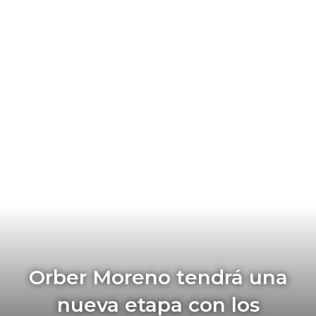
Orber Moreno tendrá una
nueva etapa con los