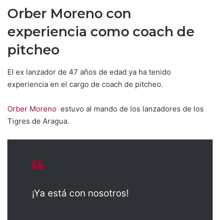
Orber Moreno con
experiencia como coach de
pitcheo
El ex lanzador de 47 años de edad ya ha tenido
experiencia en el cargo de coach de pitcheo.
Orber Moreno
estuvo al mando de los lanzadores de los
Tigres de Aragua.
¡Ya está con nosotros!