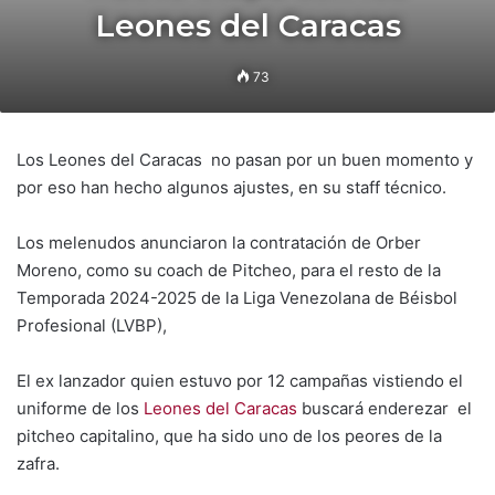
Leones del Caracas
73
Los Leones del Caracas no pasan por un buen momento y
por eso han hecho algunos ajustes, en su staff técnico.
Los melenudos anunciaron la contratación de Orber
Moreno, como su coach de Pitcheo, para el resto de la
Temporada 2024-2025 de la Liga Venezolana de Béisbol
Profesional (LVBP),
El ex lanzador quien estuvo por 12 campañas vistiendo el
uniforme de los
Leones del Caracas
buscará enderezar el
pitcheo capitalino, que ha sido uno de los peores de la
zafra.