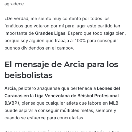
agradece.
«De verdad, me siento muy contento por todos los
fanáticos que votaron por mí para jugar este partido tan
importante de
Grandes Ligas
. Espero que todo salga bien,
porque soy alguien que trabaja al 100% para conseguir
buenos dividendos en el campo».
El mensaje de Arcia para los
beisbolistas
Arcia
, pelotero anaquense que pertenece a
Leones del
Caracas en
la
Liga Venezolana de Béisbol Profesional
(LVBP)
, piensa que cualquier atleta que labore en
MLB
puede aspirar a conseguir múltiples metas, siempre y
cuando se esfuerce para concretarlas.