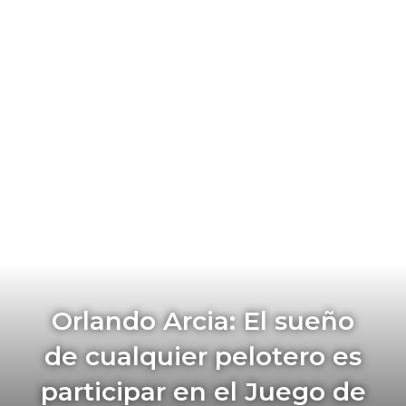
Orlando Arcia: El sueño
de cualquier pelotero es
participar en el Juego de