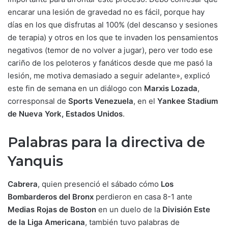
encarar una lesión de gravedad no es fácil, porque hay
días en los que disfrutas al 100% (del descanso y sesiones
de terapia) y otros en los que te invaden los pensamientos
negativos (temor de no volver a jugar), pero ver todo ese
cariño de los peloteros y fanáticos desde que me pasó la
lesión, me motiva demasiado a seguir adelante», explicó
este fin de semana en un diálogo con
Marxis Lozada
,
corresponsal de
Sports Venezuela
, en el
Yankee Stadium
de Nueva York, Estados Unidos
.
Palabras para la directiva de
Yanquis
Cabrera
, quien presenció el sábado cómo
Los
Bombarderos del Bronx
perdieron en casa 8-1 ante
Medias Rojas de Boston
en un duelo de la
División Este
de la Liga Americana
, también tuvo palabras de