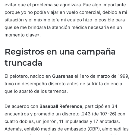
evitar que el problema se agudizara. Fue algo importante
porque yo no podía viajar en vuelo comercial, debido a mi
situación y el máximo jefe mi equipo hizo lo posible para
que se me brindara la atención médica necesaria en un
momento clave».
Registros en una campaña
truncada
El pelotero, nacido en
Guarenas
el 1ero de marzo de 1999,
tuvo un desempeño discreto antes de sufrir la dolencia
que lo apartó de los terrenos.
De acuerdo con
Baseball Reference,
participó en 34
encuentros y promedió un discreto .243 (de 107-26) con
cuatro dobles, un jonrón, 11 impulsadas y 17 anotadas.
Además, exhibió medias de embasado (OBP), almohadillas