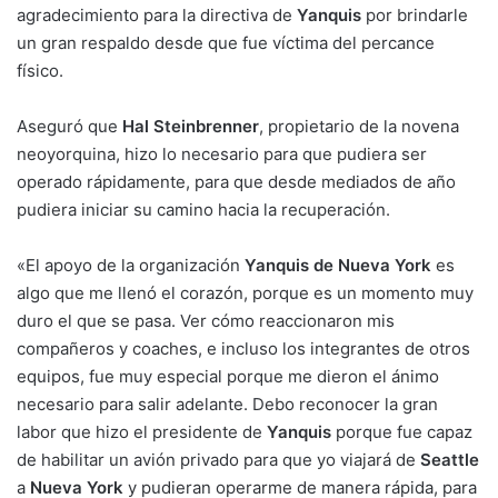
agradecimiento para la directiva de
Yanquis
por brindarle
un gran respaldo desde que fue víctima del percance
físico.
Aseguró que
Hal Steinbrenner
, propietario de la novena
neoyorquina, hizo lo necesario para que pudiera ser
operado rápidamente, para que desde mediados de año
pudiera iniciar su camino hacia la recuperación.
«El apoyo de la organización
Yanquis de Nueva York
es
algo que me llenó el corazón, porque es un momento muy
duro el que se pasa. Ver cómo reaccionaron mis
compañeros y coaches, e incluso los integrantes de otros
equipos, fue muy especial porque me dieron el ánimo
necesario para salir adelante. Debo reconocer la gran
labor que hizo el presidente de
Yanquis
porque fue capaz
de habilitar un avión privado para que yo viajará de
Seattle
a
Nueva York
y pudieran operarme de manera rápida, para