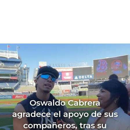
Oswaldo Cabrera
agradece el apoyo de sus
compañeros, tras su