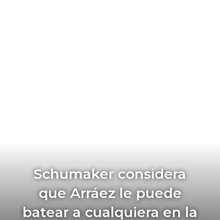
Schumaker considera
que Arráez le puede
batear a cualquiera en la