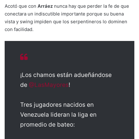
Acotó que con
Arráez
nunca hay que perder la fe de que
conectara un indiscutible importante porque su buena
vista y swing impiden que los serpentineros lo dominen
con facilidad.
¡Los chamos están adueñándose
de
@LasMayores
!
Tres jugadores nacidos en
Venezuela lideran la liga en
promedio de bateo: