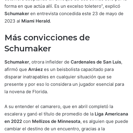
forma en que actúa allí. Es un excelso toletero”, explicó
Schumaker
en entrevista concedida este 23 de mayo de
2023 al
Miami Herald
.
Más convicciones de
Schumaker
Schumaker
, otrora infielder de
Cardenales de San Luis
,
afirmó que
Arráez
es un beisbolista capacitado para
disparar inatrapables en cualquier situación que se
presente y por eso lo considera un jugador esencial para
la novena de Florida.
A su entender el camarero, que en abril completó la
escalera y ganó el título de promedio de la
Liga Americana
en 2022
con
Mellizos de Minnesota
, es alguien que puede
cambiar el destino de un encuentro, gracias a la