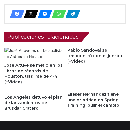
Publicaciones relacionadas
Pablo Sandoval se
reencontró con el jonrón
(+Video)
José Altuve se metió en los
libros de récords de
Houston, tras irse de 4-4
(+Video)
Eliéser Hernández tiene
Los Ángeles detuvo el plan
una prioridad en Spring
de lanzamientos de
Training: pulir el cambio
Brusdar Graterol