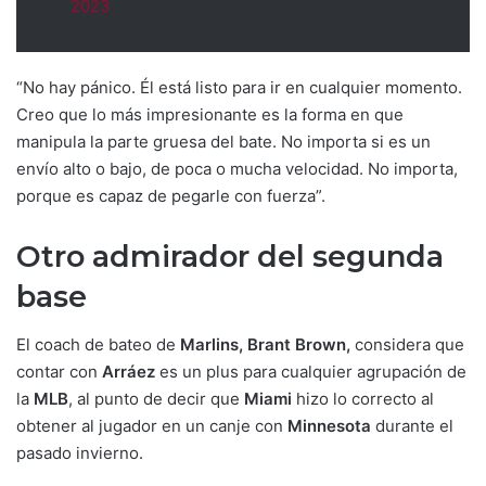
2023
“No hay pánico. Él está listo para ir en cualquier momento.
Creo que lo más impresionante es la forma en que
manipula la parte gruesa del bate. No importa si es un
envío alto o bajo, de poca o mucha velocidad. No importa,
porque es capaz de pegarle con fuerza”.
Otro admirador del segunda
base
El coach de bateo de
Marlins, Brant Brown,
considera que
contar con
Arráez
es un plus para cualquier agrupación de
la
MLB
, al punto de decir que
Miami
hizo lo correcto al
obtener al jugador en un canje con
Minnesota
durante el
pasado invierno.