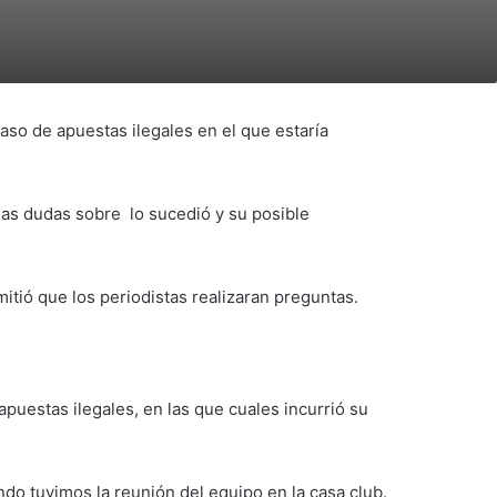
aso de apuestas ilegales en el que estaría
las dudas sobre lo sucedió y su posible
tió que los periodistas realizaran preguntas.
puestas ilegales, en las que cuales incurrió su
do tuvimos la reunión del equipo en la casa club.