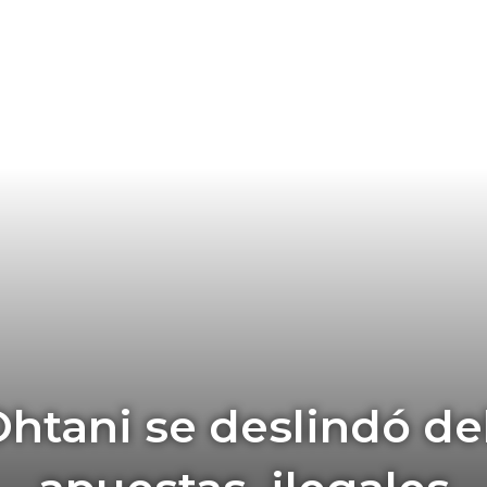
htani se deslindó de