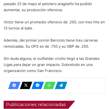
pasado 22 de mayo el pelotero aragüeño ha podido
aumentar, su producción ofensiva.
Víctor tiene un promedio ofensivo de .250, con tres hits en
12 turnos al bate.
Además, del primer jonrón Bericoto tiene tres carreras
remolcadas. Su OPS es de .750 y su OBP de .250.
Sin duda alguna, el outfielder criollo llegó a las Grandes
Ligas para dejar un gran impacto. Sobretodo en una
organización como San Francisco.
Publicaciones relacionadas