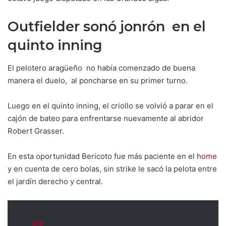
Outfielder sonó jonrón en el
quinto inning
El pelotero aragüeño no había comenzado de buena
manera el duelo, al poncharse en su primer turno.
Luego en el quinto inning, el criollo se volvió a parar en el
cajón de bateo para enfrentarse nuevamente al abridor
Robert Grasser.
En esta oportunidad Bericoto fue más paciente en el
home
y en cuenta de cero bolas, sin strike le sacó la pelota entre
el jardín derecho y central.