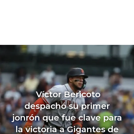
Víctor Bericoto
despachó su primer
jonrón que fue clave para
la victoria a Gigantes de