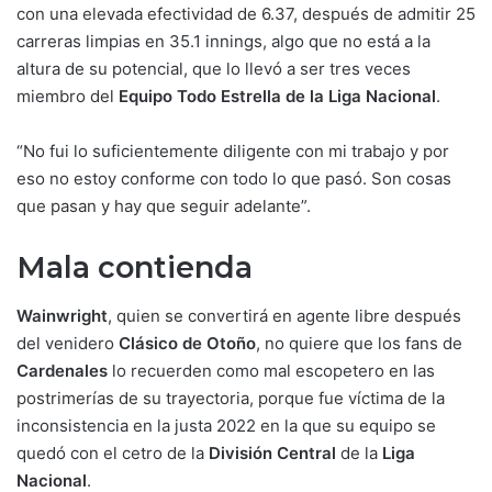
con una elevada efectividad de 6.37, después de admitir 25
carreras limpias en 35.1 innings, algo que no está a la
altura de su potencial, que lo llevó a ser tres veces
miembro del
Equipo Todo Estrella de la Liga Nacional
.
“No fui lo suficientemente diligente con mi trabajo y por
eso no estoy conforme con todo lo que pasó. Son cosas
que pasan y hay que seguir adelante”.
Mala contienda
Wainwright
, quien se convertirá en agente libre después
del venidero
Clásico de Otoño
, no quiere que los fans de
Cardenales
lo recuerden como mal escopetero en las
postrimerías de su trayectoria, porque fue víctima de la
inconsistencia en la justa 2022 en la que su equipo se
quedó con el cetro de la
División Central
de la
Liga
Nacional
.