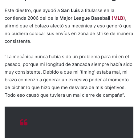
Este diestro, que ayudó a
San Luis
a titularse en la
contienda 2006 del de la
Major League Baseball
(MLB)
,
afirmó que el bolazo afectó su mecánica y eso generó que
no pudiera colocar sus envíos en zona de strike de manera
consistente.
“La mecánica nunca había sido un problema para mí en el
pasado, porque mi longitud de zancada siempre había sido
muy consistente. Debido a que mi ‘timing’ estaba mal, mi
brazo comenzó a generar un excesivo poder al momento
de pichar lo que hizo que me desviara de mis objetivos.
Todo eso causó que tuviera un mal cierre de campaña”.