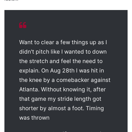
Want to clear a few things up as I
didn't pitch like I wanted to down
the stretch and feel the need to
explain. On Aug 28th I was hit in
the knee by a comebacker against
Atlanta. Without knowing it, after
that game my stride length got
shorter by almost a foot. Timing
was thrown