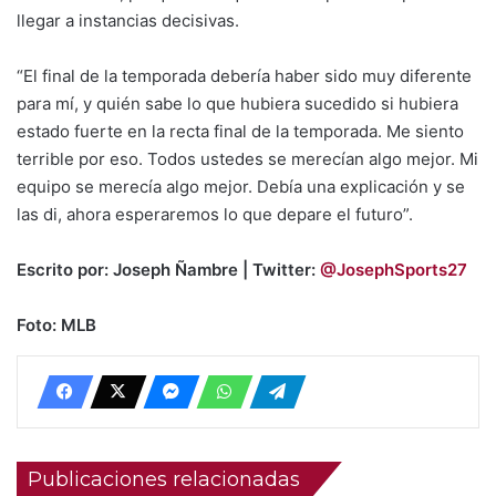
llegar a instancias decisivas.
“El final de la temporada debería haber sido muy diferente
para mí, y quién sabe lo que hubiera sucedido si hubiera
estado fuerte en la recta final de la temporada. Me siento
terrible por eso. Todos ustedes se merecían algo mejor. Mi
equipo se merecía algo mejor. Debía una explicación y se
las di, ahora esperaremos lo que depare el futuro”.
Escrito por: Joseph Ñambre | Twitter:
@JosephSports27
Foto: MLB
Publicaciones relacionadas