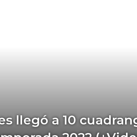
s llegó a 10 cuadran