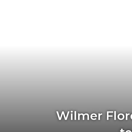
Wilmer Flore