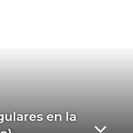
gulares en la